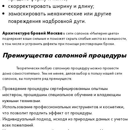
скорректировать ширину и длину;
замаскировать механические или другие
повреждения надбровной дуги.
Архитектура бровей Москва
в сети салонов «Империя цвета»
подчеркнет ваши сильные и поможет скрыть слабые места во внешности,
в том числе и устранить дефекты при помощи реставрации брови.
Преимущества салонной процедуры
Теоретически любую салонную процедуру можно провести
дома самостоятельно. Тем не менее, делая выбор в пользу нашей сети
салонов, вы получаете ряд преимуществ:
Проведение процедуры сертифицированным опытным
мастером, прошедшим специальное обучение и владеющим
нужными техниками.
Использование профессиональных инструментов и косметики,
что позволит продлить эффект от процедуры.
Индивидуальный подход, исходя из природных данных с учетом
всех пожеланий.