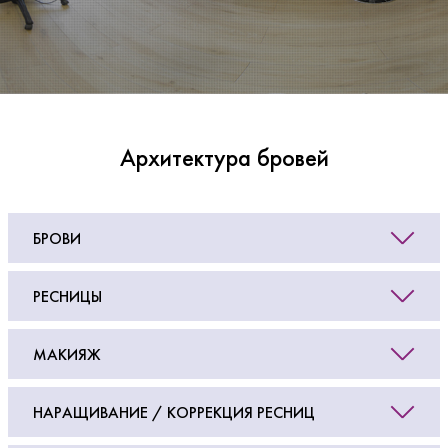
Архитектура бровей
БРОВИ
РЕСНИЦЫ
МАКИЯЖ
НАРАЩИВАНИЕ / КОРРЕКЦИЯ РЕСНИЦ