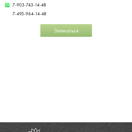
7-903-743-14-48
7-495-964-14-48
Записаться