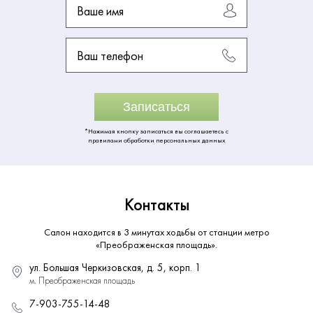
Ваше имя
Ваш телефон
Записаться
*Нажимая кнопку записаться вы соглашаетесь с
правилами обработки персональных данных
Контакты
Салон находится в 3 минутах ходьбы от станции метро
«Преображенская площадь».
ул. Большая Черкизовская, д. 5, корп. 1
м. Преображенская площадь
7-903-755-14-48