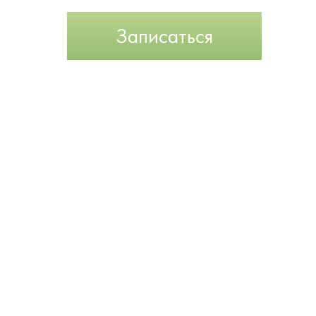
ПОДРОБНЕЕ
Записаться