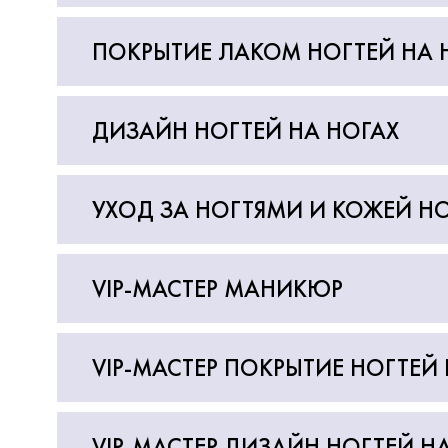
Записаться
За
ПОКРЫТИЕ ЛАКОМ НОГТЕЙ НА 
ДИЗАЙН НОГТЕЙ НА НОГАХ
УХОД ЗА НОГТЯМИ И КОЖЕЙ Н
VIP-МАСТЕР МАНИКЮР
VIP-МАСТЕР ПОКРЫТИЕ НОГТЕЙ 
VIP-МАСТЕР ДИЗАЙН НОГТЕЙ Н