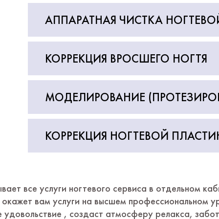
АППАРАТНАЯ ЧИСТКА НОГТЕВО
КОРРЕКЦИЯ ВРОСШЕГО НОГТЯ
МОДЕЛИРОВАНИЕ (ПРОТЕЗИРОВ
КОРРЕКЦИЯ НОГТЕВОЙ ПЛАСТИ
ывает все услуги ногтевого сервиса в отдельном ка
 окажет вам услуги на высшем профессиональном у
е удовольствие , создаст атмосферу релакса, забот