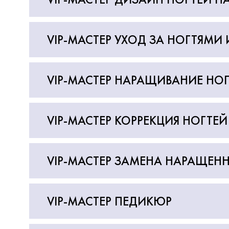
VIP-МАСТЕР УХОД ЗА НОГТЯМИ 
VIP-МАСТЕР НАРАЩИВАНИЕ НОГ
VIP-МАСТЕР КОРРЕКЦИЯ НОГТЕЙ
VIP-МАСТЕР ЗАМЕНА НАРАЩЕНН
VIP-МАСТЕР ПЕДИКЮР