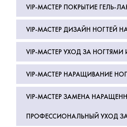
VIP-МАСТЕР ПОКРЫТИЕ ГЕЛЬ-Л
VIP-МАСТЕР ДИЗАЙН НОГТЕЙ Н
VIP-МАСТЕР УХОД ЗА НОГТЯМИ
VIP-МАСТЕР НАРАЩИВАНИЕ НОГ
VIP-МАСТЕР ЗАМЕНА НАРАЩЕНН
ПРОФЕССИОНАЛЬНЫЙ УХОД З