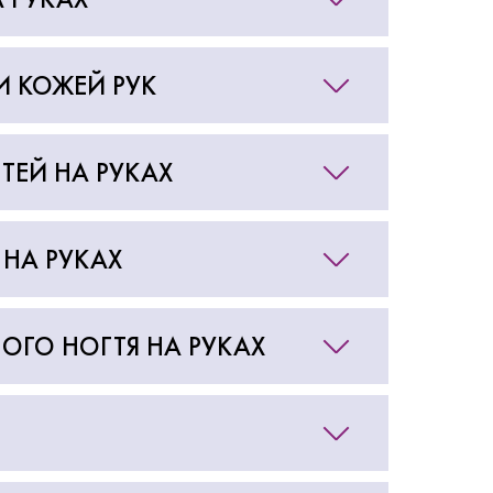
И КОЖЕЙ РУК
ТЕЙ НА РУКАХ
 НА РУКАХ
ОГО НОГТЯ НА РУКАХ