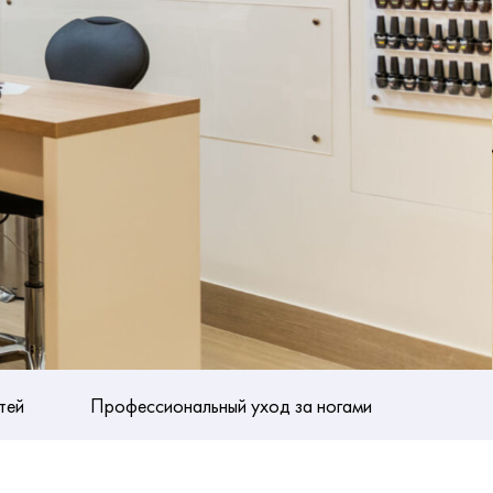
тей
Профессиональный уход за ногами