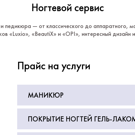
Ногтевой сервис
и педикюра — от классического до аппаратного, 
ков «Luxio», «BeautiX» и «OPI», интересный дизайн и
Прайс на услуги
МАНИКЮР
ПОКРЫТИЕ НОГТЕЙ ГЕЛЬ-ЛАКО