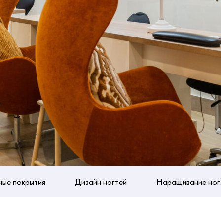
ные покрытия
Дизайн ногтей
Наращивание ног