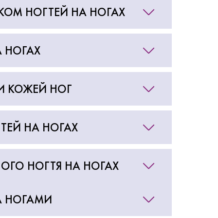
АКОМ НОГТЕЙ НА НОГАХ
А НОГАХ
 И КОЖЕЙ НОГ
ТЕЙ НА НОГАХ
ОГО НОГТЯ НА НОГАХ
А НОГАМИ