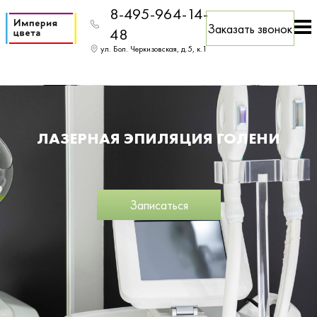
8-495-964-14-
Заказать звонок
48
ул. Бол. Черкизовская, д.5, к.1
ЛАЗЕРНАЯ ЭПИЛЯЦИЯ ГОЛЕНИ
Записаться