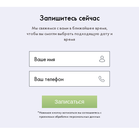
Запишитесь сейчас
Мы свяжемся с вами в ближайшее время,
чтобы вы смогли выбрать подходящую дату и
время
Ваше имя
Ваш телефон
Записаться
*Нажимая кнопку записаться вы соглашаетесь с
правилами обработки персональных данных