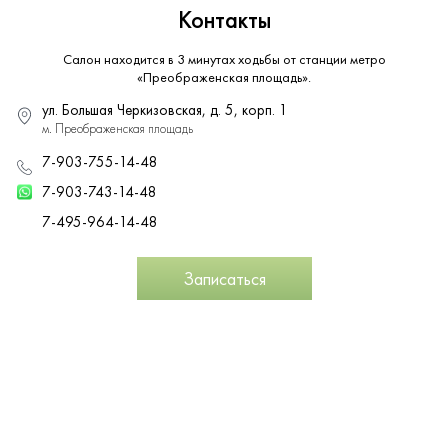
Контакты
Салон находится в 3 минутах ходьбы от станции метро
«Преображенская площадь».
ул. Большая Черкизовская, д. 5, корп. 1
м. Преображенская площадь
7-903-755-14-48
7-903-743-14-48
7-495-964-14-48
Записаться