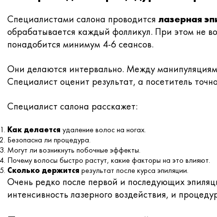
Специалистами салона проводится
лазерная эп
обрабатывается каждый фолликул. При этом не во
понадобится минимум 4-6 сеансов.
Они делаются интервально. Между манипуляциям
Специалист оценит результат, а посетитель точн
Специалист салона расскажет:
Как делается
удаление волос на ногах.
Безопасна ли процедура.
Могут ли возникнуть побочные эффекты.
Почему волосы быстро растут, какие факторы на это влияют.
Сколько держится
результат после курса эпиляции.
Очень редко после первой и последующих эпиляц
интенсивность лазерного воздействия, и процеду