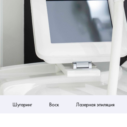
Шугаринг
Воск
Лазерная эпиляция