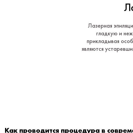
Л
Лазерная эпиляци
гладкую и неж
прикладывая особ
являются устаревши
Как проводится процедура в соврем