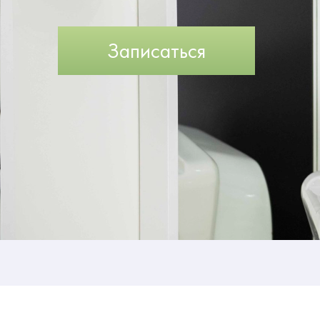
Записаться