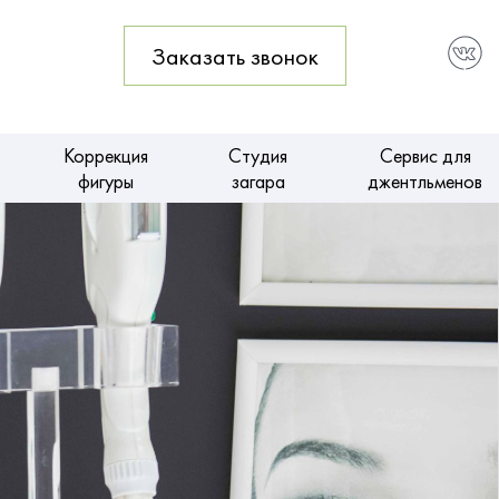
1
Заказать звонок
Коррекция
Студия
Сервис для
фигуры
загара
джентльменов