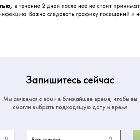
тью,
в течение 2 дней после нее не стоит принимат
ь инфекцию. Важно следовать графику посещений и 
Запишитесь сейчас
Мы свяжемся с вами в ближайшее время, чтобы вы
смогли выбрать подходящую дату и время
Ваш телефон