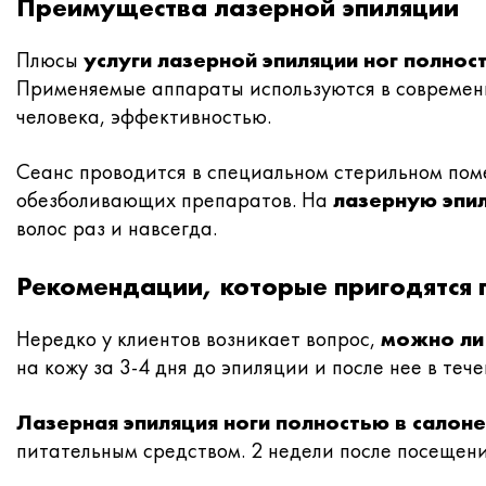
Преимущества лазерной эпиляции
Плюсы
услуги лазерной эпиляции ног полнос
Применяемые аппараты используются в современн
человека, эффективностью.
Сеанс проводится в специальном стерильном пом
обезболивающих препаратов. На
лазерную эпи
волос раз и навсегда.
Рекомендации, которые пригодятся
Нередко у клиентов возникает вопрос,
можно ли
на кожу за 3-4 дня до эпиляции и после нее в теч
Лазерная эпиляция ноги полностью в салон
питательным средством. 2 недели после посещени