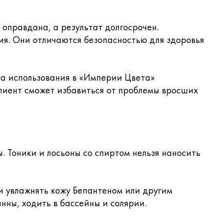
 оправдана, а результат долгосрочен.
я. Они отличаются безопасностью для здоровья
за использования в «Империи Цвета»
Клиент сможет избавиться от проблемы вросших
. Тоники и лосьоны со спиртом нельзя наносить
 и увлажнять кожу Бепантеном или другим
нны, ходить в бассейны и солярии.