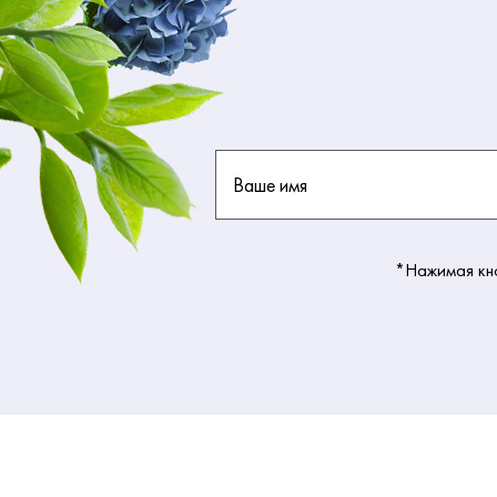
Ваше имя
*Нажимая кно