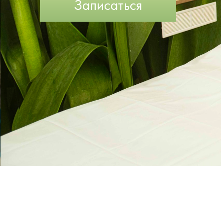
Записаться