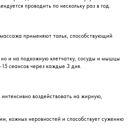
ндуется проводить по нескольку раз в год.
а массажа применяют тальк, способствующий
 но и на подкожную клетчатку, сосуды и мышцы
-15 сеансов через каждые 3 дня.
 интенсивно воздействовать на жирную,
ии, кожных неровностей и способствует сужению