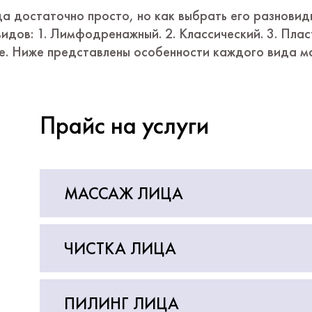
а достаточно просто, но как выбрать его разнови
видов: 1. Лимфодренажный. 2. Классический. 3. Плас
е. Ниже представлены особенности каждого вида м
Прайс на услуги
МАССАЖ ЛИЦА
ЧИСТКА ЛИЦА
ПИЛИНГ ЛИЦА