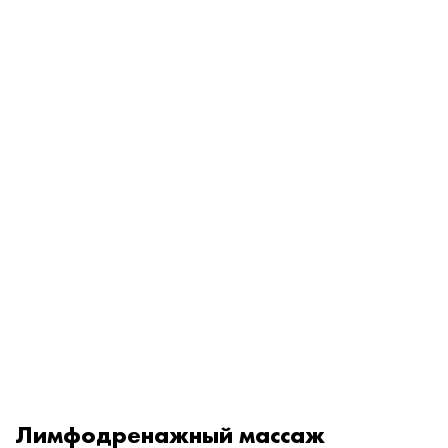
Лимфодренажный массаж