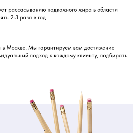
вует рассасыванию подкожного жира в области
ть 2-3 раза в год.
я в Москве. Мы гарантируем вам достижение
видуальный подход к каждому клиенту, подбирать