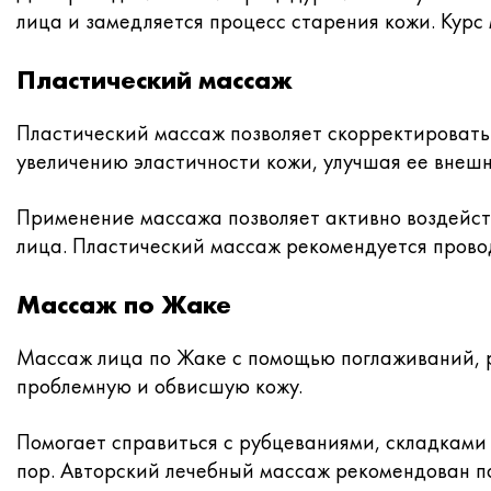
лица и замедляется процесс старения кожи. Курс 
Пластический массаж
Пластический массаж позволяет скорректировать
увеличению эластичности кожи, улучшая ее внешн
Применение массажа позволяет активно воздейств
лица. Пластический массаж рекомендуется проводи
Массаж по Жаке
Массаж лица по Жаке с помощью поглаживаний, р
проблемную и обвисшую кожу.
Помогает справиться с рубцеваниями, складками 
пор. Авторский лечебный массаж рекомендован 