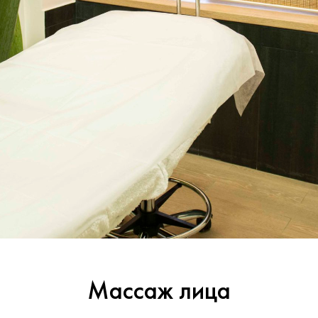
Массаж лица