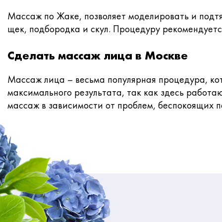
Массаж по Жаке, позволяет моделировать и подтя
щек, подбородка и скул. Процедуру рекомендуется
Сделать массаж лица в Москве
Массаж лица – весьма популярная процедура, ко
максимального результата, так как здесь работ
массаж в зависимости от проблем, беспокоящих п