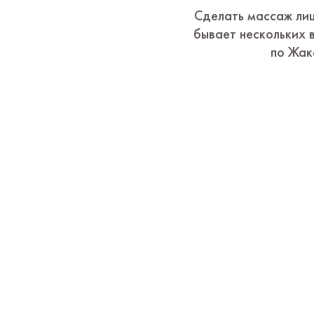
Сделать массаж лиц
бывает нескольких 
по Жак