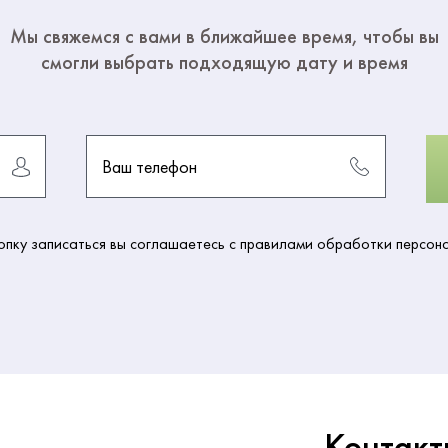
Мы свяжемся с вами в ближайшее время, чтобы вы
смогли выбрать подходящую дату и время
Ваш телефон
пку записаться вы соглашаетесь с правилами обработки персон
Контакт