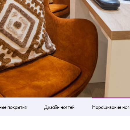
ные покрытия
Дизайн ногтей
Наращивание ног