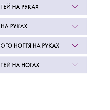
ТЕЙ НА РУКАХ
 НА РУКАХ
ОГО НОГТЯ НА РУКАХ
ТЕЙ НА НОГАХ