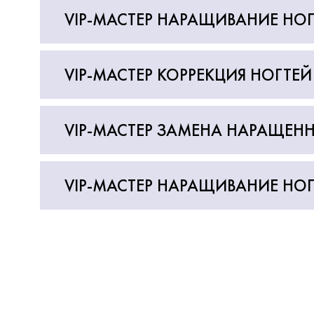
VIP-МАСТЕР НАРАЩИВАНИЕ НОГ
VIP-МАСТЕР КОРРЕКЦИЯ НОГТЕЙ
VIP-МАСТЕР ЗАМЕНА НАРАЩЕНН
VIP-МАСТЕР НАРАЩИВАНИЕ НОГ