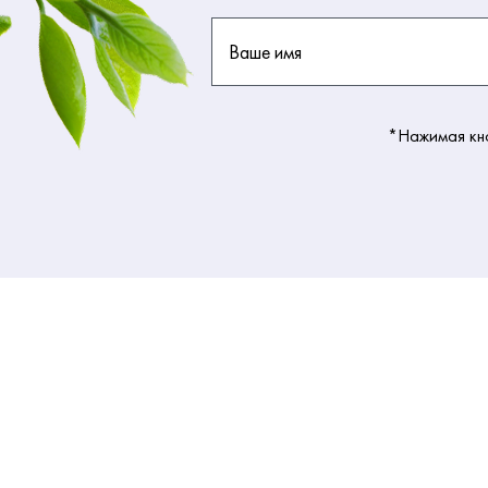
Ваше имя
*Нажимая кно