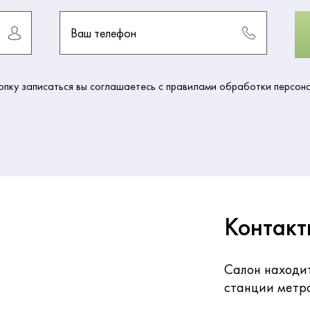
Ваш телефон
пку записаться вы соглашаетесь с правилами обработки персон
Контакт
Салон находит
станции метр