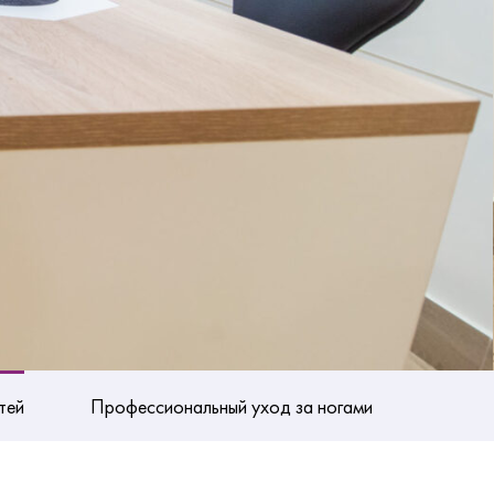
тей
Профессиональный уход за ногами