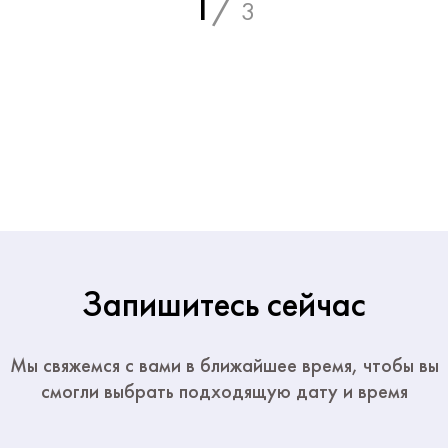
1
/
3
Запишитесь сейчас
Мы свяжемся с вами в ближайшее время, чтобы вы
смогли выбрать подходящую дату и время