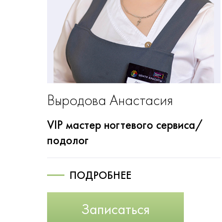
Выродова Анастасия
VIP мастер ногтевого сервиса/
подолог
ПОДРОБНЕЕ
Записаться