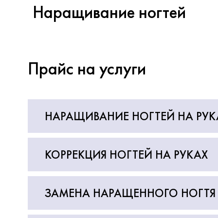
Наращивание ногтей
Прайс на услуги
НАРАЩИВАНИЕ НОГТЕЙ НА РУК
КОРРЕКЦИЯ НОГТЕЙ НА РУКАХ
ЗАМЕНА НАРАЩЕННОГО НОГТЯ 