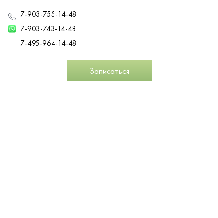
7-903-755-14-48
7-903-743-14-48
7-495-964-14-48
Записаться