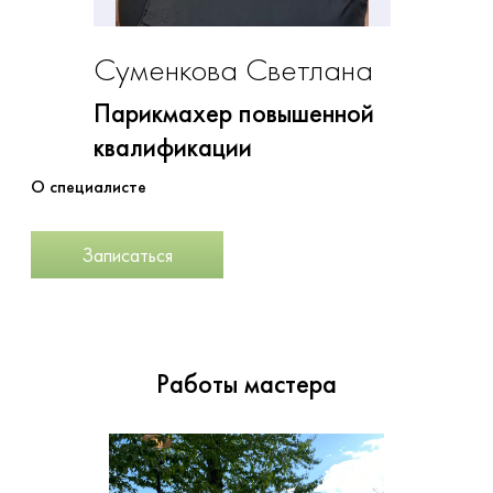
Суменкова Светлана
Парикмахер повышенной
квалификации
О специалисте
Записаться
Работы мастера