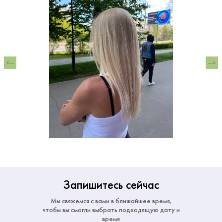
Запишитесь сейчас
Мы свяжемся с вами в ближайшее время,
чтобы вы смогли выбрать подходящую дату и
время