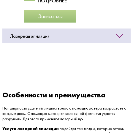
ПОДРОБНЕЕ
Записаться
Лазерная эпиляция
Особенности и преимущества
Популярность удаления лишних волос с помощью лазера возрастает с
каждым днем. С помощью методики волосяной фолликул удается
разрушить. Для этого применяют лазерный луч.
Услуга
лазерной эпиляции
подойдет тем людям, которые готовы