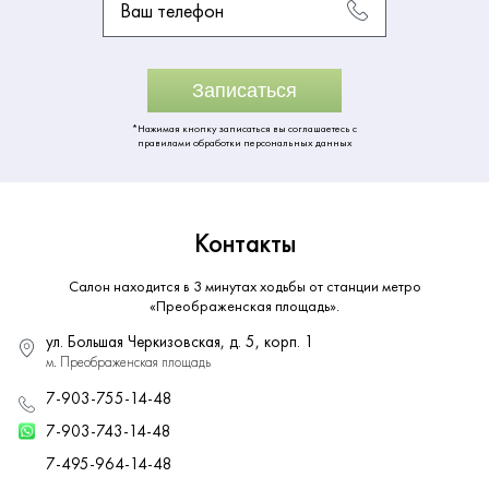
Ваш телефон
Записаться
*Нажимая кнопку записаться вы соглашаетесь с
правилами обработки персональных данных
Контакты
Салон находится в 3 минутах ходьбы от станции метро
«Преображенская площадь».
ул. Большая Черкизовская, д. 5, корп. 1
м. Преображенская площадь
7-903-755-14-48
7-903-743-14-48
7-495-964-14-48