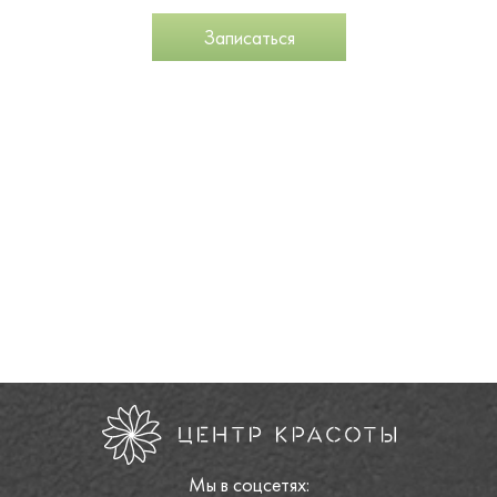
Записаться
Мы в соцсетях: