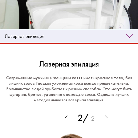
Лазерная эпиляция
Лазерная эпиляция
Современные мужчины и женщины хотят иметь красивое тело, без
лишних волос. Гладкая ухоженная кожа всегда привлекательна.
Большинство людей прибегает к разным способам. Это могут быть
шугаринг, бритье, удаление с помощью воска. Одним из лучших
методов является лазерная эпиляция.
2
/
2