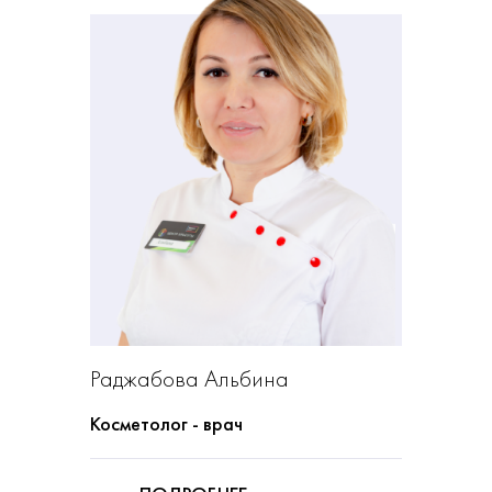
Раджабова Альбина
Косметолог - врач