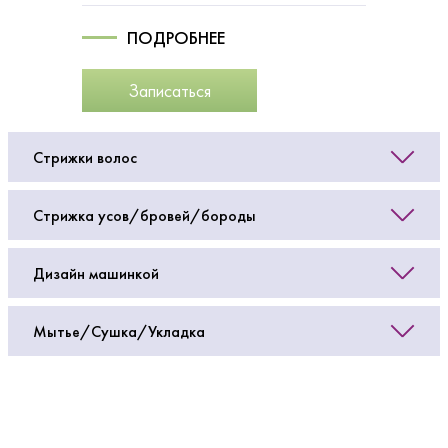
ПОДРОБНЕЕ
Записаться
Стрижки волос
Стрижка усов/бровей/бороды
Дизайн машинкой
Мытье/Сушка/Укладка