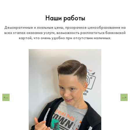
Наши работы
Демократичные и лояльные цены, прозрачное ценообразование на
всех этапах оказания услуги, возможность расплатиться банковской
картой, что очень удобно при отсутствии наличных.