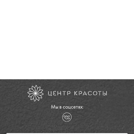
Мы в соцсетях: