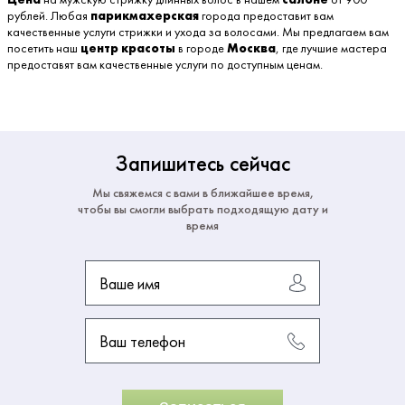
рублей. Любая
парикмахерская
города предоставит вам
качественные услуги стрижки и ухода за волосами. Мы предлагаем вам
посетить наш
центр красоты
в городе
Москва
, где лучшие мастера
предоставят вам качественные услуги по доступным ценам.
Запишитесь сейчас
Мы свяжемся с вами в ближайшее время,
чтобы вы смогли выбрать подходящую дату и
время
Ваше имя
Ваш телефон