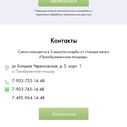
Записаться
*Нажимая кнопку записаться вы соглашаетесь с
правилами обработки персональных данных
Контакты
Салон находится в 3 минутах ходьбы от станции метро
«Преображенская площадь».
ул. Большая Черкизовская, д. 5, корп. 1
м. Преображенская площадь
7-903-755-14-48
7-903-743-14-48
7-495-964-14-48
Записаться