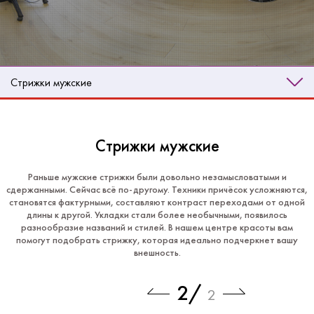
Стрижки мужские
Стрижки мужские
Раньше мужские стрижки были довольно незамысловатыми и
сдержанными. Сейчас всё по-другому. Техники причёсок усложняются,
становятся фактурными, составляют контраст переходами от одной
длины к другой. Укладки стали более необычными, появилось
разнообразие названий и стилей. В нашем центре красоты вам
помогут подобрать стрижку, которая идеально подчеркнет вашу
внешность.
2
/
2