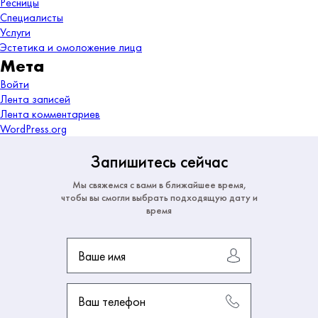
Ресницы
Специалисты
Услуги
Эстетика и омоложение лица
Мета
Войти
Лента записей
Лента комментариев
WordPress.org
Запишитесь сейчас
Мы свяжемся с вами в ближайшее время,
чтобы вы смогли выбрать подходящую дату и
время
Ваше имя
Ваш телефон