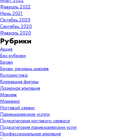
Март 2022
Февраль 2022
Июнь 2021
Октябрь 2020
Сентябрь 2020
Февраль 2020
Рубрики
Акция
Без рубрики
Брови
Брови, ресницы макияж
Колористика
Коррекция фигуры
Лазерная эпиляция
Макияж
Маникюр
Ногтевой сервис
Парикмахерские услуги
Подкатегория ногтевого сервиса
Подкатегория парикмахерских услуг
Профессиональная эпиляция