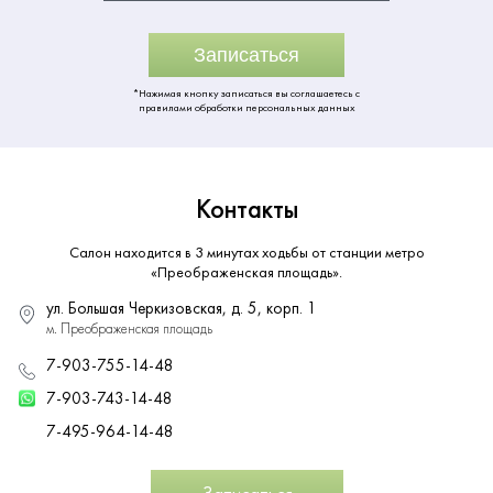
Записаться
*Нажимая кнопку записаться вы соглашаетесь с
правилами обработки персональных данных
Контакты
Салон находится в 3 минутах ходьбы от станции метро
«Преображенская площадь».
ул. Большая Черкизовская, д. 5, корп. 1
м. Преображенская площадь
7-903-755-14-48
7-903-743-14-48
7-495-964-14-48