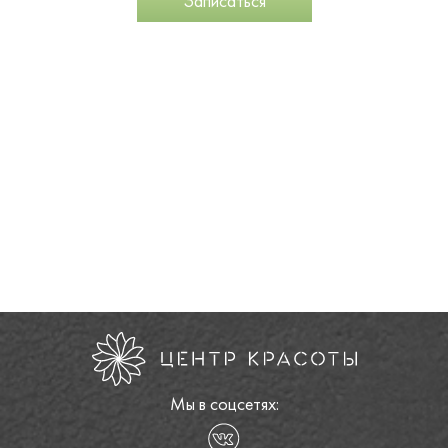
Записаться
Мы в соцсетях: