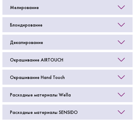
Мелирование
Блондирование
Декапирование
Окрашивание AIRTOUCH
Окрашивание Hand Touch
Расходные материалы Wella
Расходные материалы SENSIDO