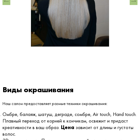
Виды окрашивания
Наш салон предоставляет разные техники окрашивания:
Омбре, балаяж, шатуш, деграде, сомбре, Air touch, Hand touch.
Плавный переход от корней к кончикам, освежит и придаст
креативности в ваш образ.
Цена
зависит от длины и густоты
волос.