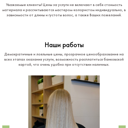
Уважаемые клиенты!
Цены за услуги не включают в себя стоимость
материала и рассчитываются мастером-колористом индивидуально, в
зависимости от длины и густоты волос, а также Ваших пожеланий.
Наши работы
Демократичные и лояльные цены, прозрачное ценообразование на
всех этапах оказания услуги, возможность расплатиться банковской
картой, что очень удобно при отсутствии наличных.