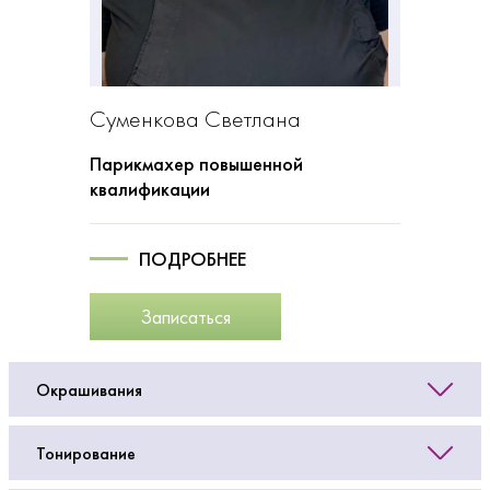
Барабанова Ольга
Парикмахер повышенной
квалификации
ПОДРОБНЕЕ
Записаться
Окрашивания
Тонирование