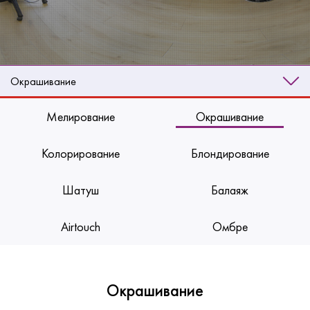
Окрашивание
Мелирование
Окрашивание
Колорирование
Блондирование
Шатуш
Балаяж
Airtouch
Омбре
Окрашивание