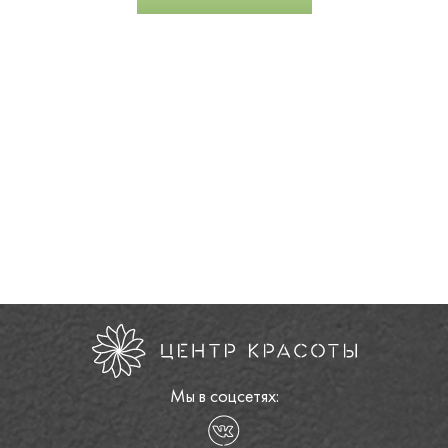
Мы в соцсетях: