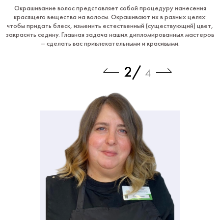
Окрашивание волос представляет собой процедуру нанесения
красящего вещества на волосы. Окрашивают их в разных целях:
чтобы придать блеск, изменить естественный (существующий) цвет,
закрасить седину.
Главная задача наших дипломированных мастеров
– сделать вас привлекательными и красивыми.
3
/
4