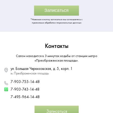
Записаться
*Нажимая кнопку записаться вы соглашаетесь с
правилами обработки персональных данных
Контакты
Салон находится в 3 минутах ходьбы от станции метро
«Преображенская площадь».
ул. Большая Черкизовская, д. 5, корп. 1
м. Преображенская площадь
7-903-755-14-48
7-903-743-14-48
7-495-964-14-48
Записаться